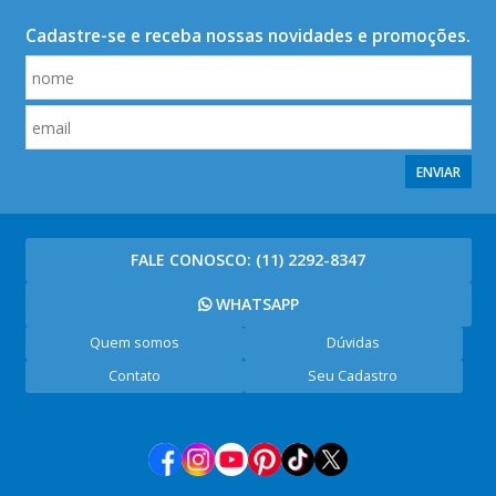
Cadastre-se e receba nossas novidades e promoções.
ENVIAR
FALE CONOSCO:
(11) 2292-8347
WHATSAPP
Quem somos
Dúvidas
Contato
Seu Cadastro