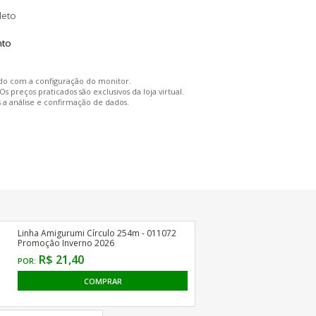
leto
rdo com a configuração do monitor.
preços praticados são exclusivos da loja virtual.
s a análise e confirmação de dados.