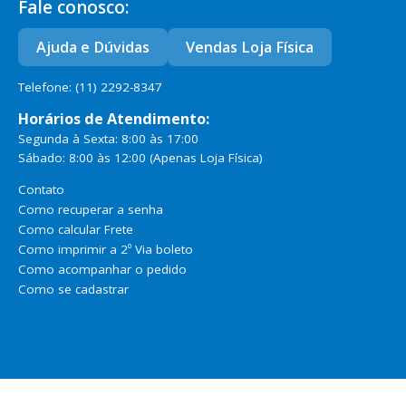
Fale conosco:
Ajuda e Dúvidas
Vendas Loja Física
Telefone: (11) 2292-8347
Horários de Atendimento:
Segunda à Sexta: 8:00 às 17:00
Sábado: 8:00 às 12:00
(Apenas Loja Física)
Contato
Como recuperar a senha
Como calcular Frete
Como imprimir a 2º Via boleto
Como acompanhar o pedido
Como se cadastrar