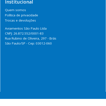
Institucional
Quem somos
Política de privacidade
Trocas e devoluções
Aviamentos São Paulo Ltda
CNPJ: 26.872.552/0001-83
Rua Rubino de Oliveira, 297 - Brás
São Paulo/SP - Cep: 03012-060