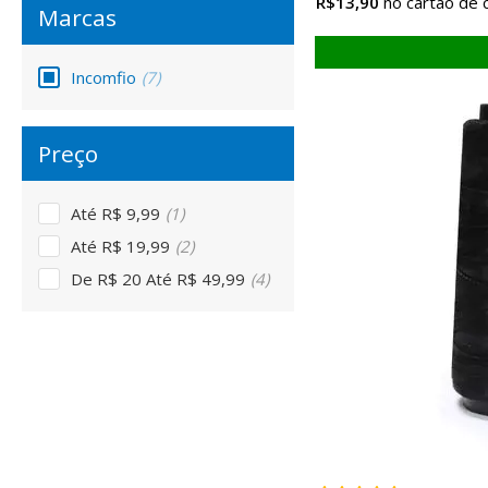
R$13,90
Incomfio
(7)
Até R$ 9,99
(1)
Até R$ 19,99
(2)
De R$ 20 Até R$ 49,99
(4)