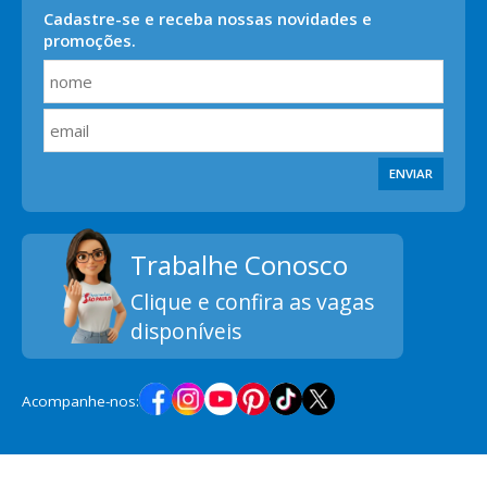
Cadastre-se e receba nossas novidades e
promoções.
ENVIAR
Trabalhe Conosco
Clique e confira as vagas
disponíveis
Acompanhe-nos: