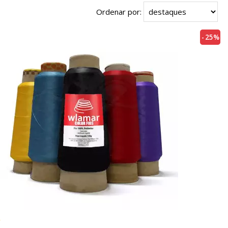
Ordenar por:
25%