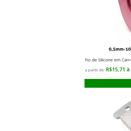
Fio de Silicone em Ca
R$15,71 à