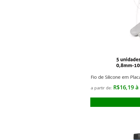
Fio de Silicone em Pl
R$16,19 à