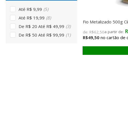
Até R$ 9,99
(5)
Até R$ 19,99
(8)
Fio Metalizado 500g C
De R$ 20 Até R$ 49,99
(3)
R
de:
R$62,50
De R$ 50 Até R$ 99,99
(1)
R$49,50