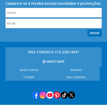
Cadastre-se e receba nossas novidades e promoções.
ENVIAR
FALE CONOSCO:
(11) 2292-8347
WHATSAPP
Quem somos
Dúvidas
Contato
Seu Cadastro