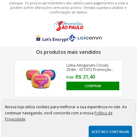
estoque. Os preços apresentados são válidos para pagamentos a vista e
podem sofrer alterações sem aviso prévio. Vendas sujeitas a análise e
confirmação de dados.
Nossa loja utiliza cookies para melhorar a sua experiência no site. Ao
continuar navegando, você concorda com a nossa
Política de
Privacidade
.
ACEITAR E CONTINUAR