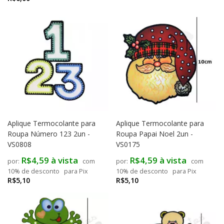
Aplique Termocolante para
Aplique Termocolante para
Roupa Número 123 2un -
Roupa Papai Noel 2un -
VS0808
VS0175
R$4,59 à vista
R$4,59 à vista
com
com
10% de desconto
para Pix
10% de desconto
para Pix
R$5,10
R$5,10