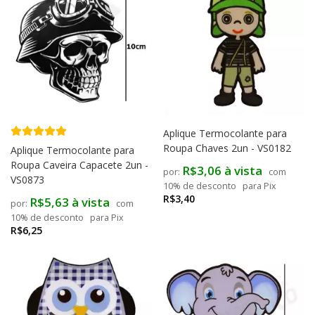
Aplique Termocolante para
Roupa Chaves 2un - VS0182
Aplique Termocolante para
Roupa Caveira Capacete 2un -
R$3,06 à vista
com
VS0873
10% de desconto
para Pix
R$3,40
R$5,63 à vista
com
10% de desconto
para Pix
R$6,25