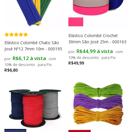
Elástico Colombé Crochet
30mm São José 25m - 000163
Elástico Colombé Chato São
José Nº12 7mm 10m - 000195
R$44,99 à vista
com
R$6,12 à vista
10% de desconto
para Pix
com
R$49,99
10% de desconto
para Pix
R$6,80