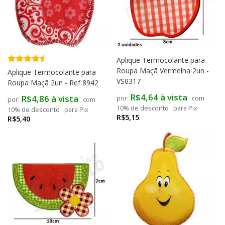
Aplique Termocolante para
Roupa Maçã Vermelha 2un -
Aplique Termocolante para
VS0317
Roupa Maçã 2un - Ref 8942
R$4,64 à vista
R$4,86 à vista
com
com
10% de desconto
para Pix
10% de desconto
para Pix
R$5,15
R$5,40