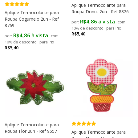
Aplique Termocolante para
Roupa Donut 2un - Ref 8826
Aplique Termocolante para
Roupa Cogumelo 2un - Ref
R$4,86 à vista
com
8769
10% de desconto
para Pix
R$5,40
R$4,86 à vista
com
10% de desconto
para Pix
R$5,40
Aplique Termocolante para
Roupa Flor 2un - Ref 9557
Aplique Termocolante para