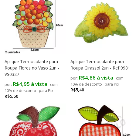
Aplique Termocolante para
Aplique Termocolante para
Roupa Flores no Vaso 2un -
Roupa Girassol 2un - Ref 9981
VS0327
R$4,86 à vista
com
R$4,95 à vista
10% de desconto
para Pix
com
R$5,40
10% de desconto
para Pix
R$5,50