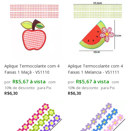
Aplique Termocolante com 4
Aplique Termocolante com 4
Faixas 1 Maçã - VS1110
Faixas 1 Melancia - VS1111
R$5,67 à vista
R$5,67 à vista
com
com
10% de desconto
para Pix
10% de desconto
para Pix
R$6,30
R$6,30