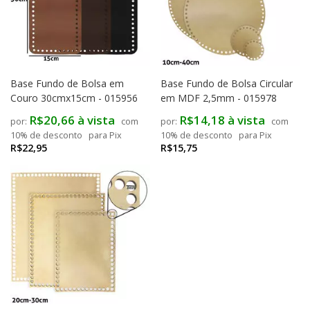
Base Fundo de Bolsa em
Base Fundo de Bolsa Circular
Couro 30cmx15cm - 015956
em MDF 2,5mm - 015978
R$20,66 à vista
R$14,18 à vista
com
com
10% de desconto
para Pix
10% de desconto
para Pix
R$22,95
R$15,75