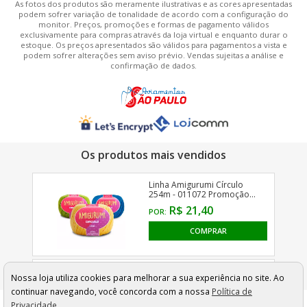
As fotos dos produtos são meramente ilustrativas e as cores apresentadas
podem sofrer variação de tonalidade de acordo com a configuração do
monitor. Preços, promoções e formas de pagamento válidos
exclusivamente para compras através da loja virtual e enquanto durar o
estoque. Os preços apresentados são válidos para pagamentos a vista e
podem sofrer alterações sem aviso prévio. Vendas sujeitas a análise e
confirmação de dados.
Nossa loja utiliza cookies para melhorar a sua experiência no site. Ao
continuar navegando, você concorda com a nossa
Política de
Privacidade
.