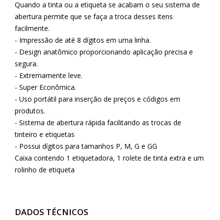
Quando a tinta ou a etiqueta se acabam o seu sistema de
abertura permite que se faça a troca desses itens
facilmente.
- Impressão de até 8 dígitos em uma linha.
- Design anatômico proporcionando aplicação precisa e
segura.
- Extremamente leve.
- Super Econômica.
- Uso portátil para inserção de preços e códigos em
produtos.
- Sistema de abertura rápida facilitando as trocas de
tinteiro e etiquetas
- Possui dígitos para tamanhos P, M, G e GG
Caixa contendo 1 etiquetadora, 1 rolete de tinta extra e um
rolinho de etiqueta
DADOS TÉCNICOS