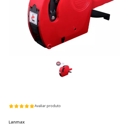
Avaliar produto
Lanmax