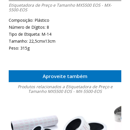
Etiquetadora de Preço e Tamanho MX5500 EOS - MX-
5500-EOS
Composição: Plástico
Número de Dígitos: 8
Tipo de Etiqueta: M-14
Tamanho: 22,5cmx13cm
Peso: 315g
Aproveite também
Produtos relacionados a Etiquetadora de Preço e
Tamanho MX5500 EOS - MX-5500-EOS