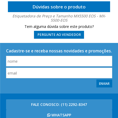
Dúvidas sobre o produto
Etiquetadora de Preço e Tamanho MX5500 EOS - MX-
5500-EOS
Tem alguma dúvida sobre este produto?
PERGUNTE AO VENDEDOR
Cadastre-se e receba nossas novidades e promoções.
ENVIAR
FALE CONOSCO:
(11) 2292-8347
WHATSAPP