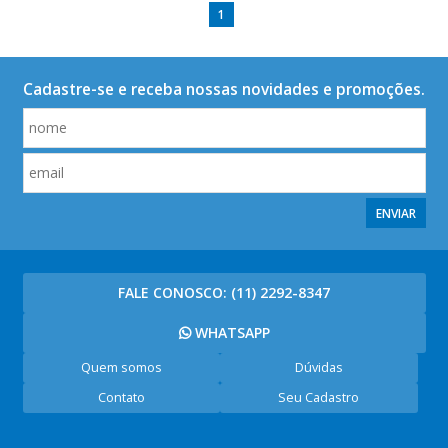
1
Cadastre-se e receba nossas novidades e promoções.
ENVIAR
FALE CONOSCO:
(11) 2292-8347
WHATSAPP
Quem somos
Dúvidas
Contato
Seu Cadastro