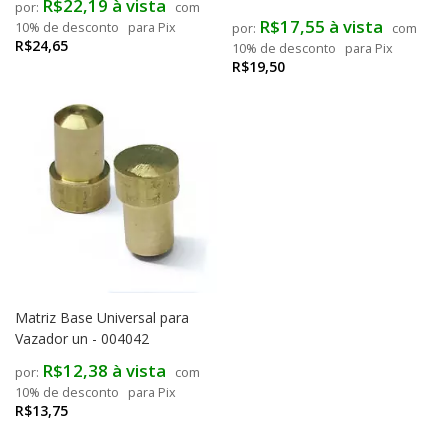
R$22,19 à vista
com
R$17,55 à vista
10% de desconto
para Pix
com
R$24,65
10% de desconto
para Pix
R$19,50
Matriz Base Universal para
Vazador un - 004042
R$12,38 à vista
com
10% de desconto
para Pix
R$13,75