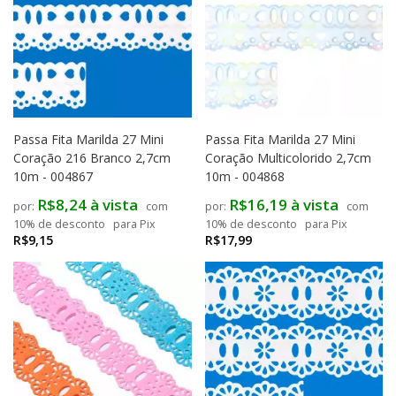
Passa Fita Marilda 27 Mini
Passa Fita Marilda 27 Mini
Coração 216 Branco 2,7cm
Coração Multicolorido 2,7cm
10m - 004867
10m - 004868
R$8,24 à vista
R$16,19 à vista
com
com
10% de desconto
para Pix
10% de desconto
para Pix
R$9,15
R$17,99