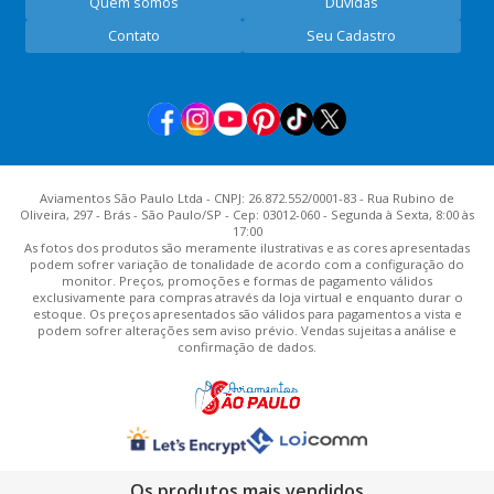
Quem somos
Dúvidas
Contato
Seu Cadastro
Aviamentos São Paulo Ltda - CNPJ: 26.872.552/0001-83 - Rua Rubino de
Oliveira, 297 - Brás - São Paulo/SP - Cep: 03012-060 - Segunda à Sexta, 8:00 às
17:00
As fotos dos produtos são meramente ilustrativas e as cores apresentadas
podem sofrer variação de tonalidade de acordo com a configuração do
monitor. Preços, promoções e formas de pagamento válidos
exclusivamente para compras através da loja virtual e enquanto durar o
estoque. Os preços apresentados são válidos para pagamentos a vista e
podem sofrer alterações sem aviso prévio. Vendas sujeitas a análise e
confirmação de dados.