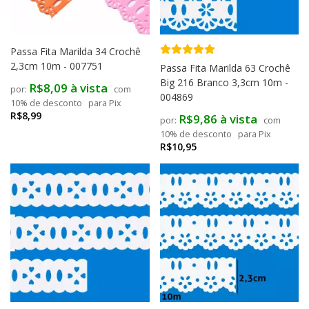
Passa Fita Marilda 34 Crochê
2,3cm 10m - 007751
Passa Fita Marilda 63 Crochê
Big 216 Branco 3,3cm 10m -
R$8,09 à vista
com
004869
10% de desconto
para Pix
R$8,99
R$9,86 à vista
com
10% de desconto
para Pix
R$10,95