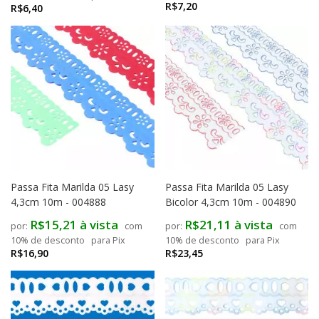
R$7,20
R$6,40
Passa Fita Marilda 05 Lasy
Passa Fita Marilda 05 Lasy
4,3cm 10m - 004888
Bicolor 4,3cm 10m - 004890
R$15,21 à vista
R$21,11 à vista
com
com
10% de desconto
para Pix
10% de desconto
para Pix
R$16,90
R$23,45