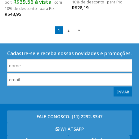
R$39,56 à vista
10% de desconto
para Pix
com
R$28,19
10% de desconto
para Pix
R$43,95
1
2
Cadastre-se e receba nossas novidades e promoções.
ENVIAR
FALE CONOSCO:
(11) 2292-8347
WHATSAPP