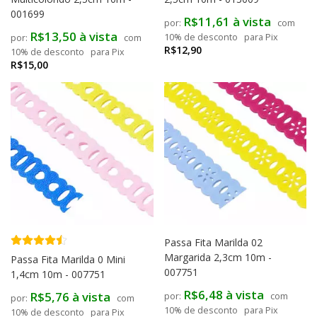
001699
R$11,61 à vista
com
R$13,50 à vista
10% de desconto
para Pix
com
R$12,90
10% de desconto
para Pix
R$15,00
Passa Fita Marilda 02
Margarida 2,3cm 10m -
Passa Fita Marilda 0 Mini
007751
1,4cm 10m - 007751
R$6,48 à vista
R$5,76 à vista
com
com
10% de desconto
para Pix
10% de desconto
para Pix