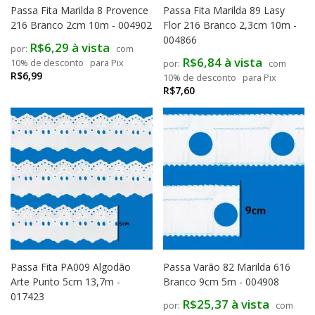
Passa Fita Marilda 8 Provence
Passa Fita Marilda 89 Lasy
216 Branco 2cm 10m - 004902
Flor 216 Branco 2,3cm 10m -
004866
R$6,29 à vista
com
R$6,84 à vista
10% de desconto
para Pix
com
R$6,99
10% de desconto
para Pix
R$7,60
Passa Fita PA009 Algodão
Passa Varão 82 Marilda 616
Arte Punto 5cm 13,7m -
Branco 9cm 5m - 004908
017423
R$25,37 à vista
com