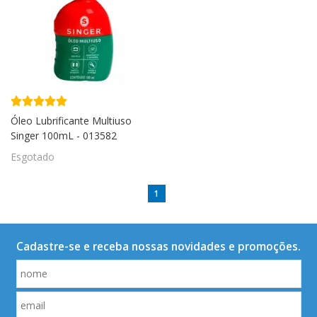
Óleo Lubrificante Multiuso
Singer 100mL - 013582
Esgotado
1
Cadastre-se e receba nossas novidades e promoções.