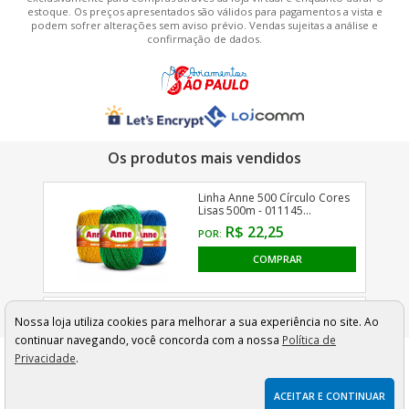
estoque. Os preços apresentados são válidos para pagamentos a vista e
podem sofrer alterações sem aviso prévio. Vendas sujeitas a análise e
confirmação de dados.
Nossa loja utiliza cookies para melhorar a sua experiência no site. Ao
continuar navegando, você concorda com a nossa
Política de
Privacidade
.
ACEITAR E CONTINUAR