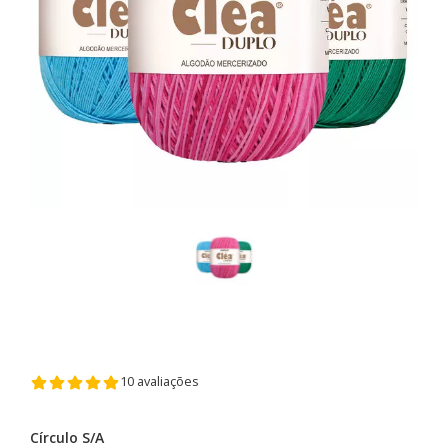
10 avaliações
Círculo S/A