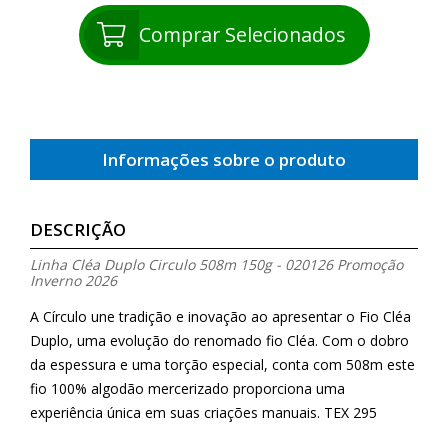
Comprar Selecionados
Informações sobre o produto
DESCRIÇÃO
Linha Cléa Duplo Circulo 508m 150g - 020126 Promoção
Inverno 2026
A Círculo une tradição e inovação ao apresentar o Fio Cléa
Duplo, uma evolução do renomado fio Cléa. Com o dobro
da espessura e uma torção especial, conta com 508m este
fio 100% algodão mercerizado proporciona uma
experiência única em suas criações manuais. TEX 295