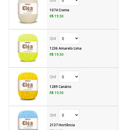
1074 Creme
R$ 19,50
1236 Amarelo Lima
R$ 19,50
1289 Canário
R$ 19,50
2137 Hortência