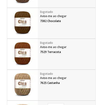
Avise-me ao chegar
7382 Chocolate
Avise-me ao chegar
7529 Terracota
Avise-me ao chegar
7625 Castanha