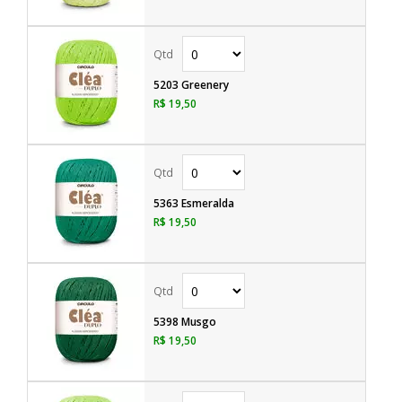
5203 Greenery
R$ 19,50
5363 Esmeralda
R$ 19,50
5398 Musgo
R$ 19,50