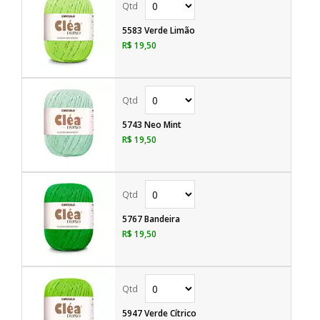
5583 Verde Limão
R$ 19,50
5743 Neo Mint
R$ 19,50
5767 Bandeira
R$ 19,50
5947 Verde Cítrico