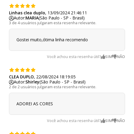
Linhas clea duplo
, 13/09/2024 21:46:11
Autor:
MARIA
(São Paulo - SP - Brasil)
3 de 4 usuários julgaram esta resenha relevante.
Gostei muito,ótima linha recomendo
Você achou esta resenha útil?
CLEA DUPLO
, 22/08/2024 18:19:05
Autor:
Shirley
(São Paulo - SP - Brasil)
2 de 2 usuários julgaram esta resenha relevante.
ADOREI AS CORES
Você achou esta resenha útil?