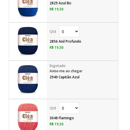
2829 Azul Bic
R$ 19,50
2856 Anil Profundo
R$ 19,50
Avise-me ao chegar
2940 Capitão Azul
3048 Flamingo
R$ 19,50