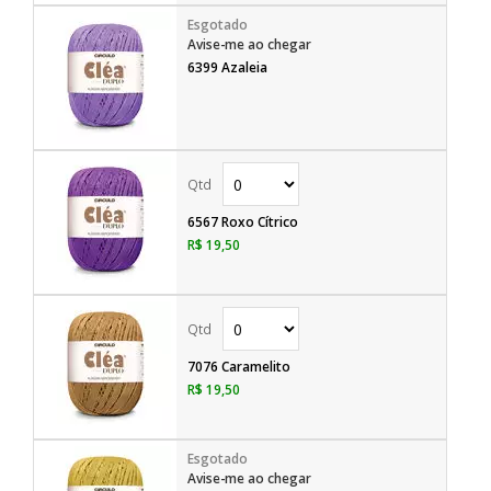
Avise-me ao chegar
6399 Azaleia
6567 Roxo Cítrico
R$ 19,50
7076 Caramelito
R$ 19,50
Avise-me ao chegar