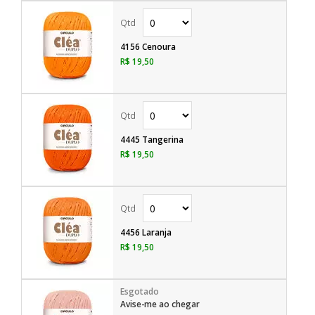
4156 Cenoura
R$ 19,50
4445 Tangerina
R$ 19,50
4456 Laranja
R$ 19,50
Avise-me ao chegar