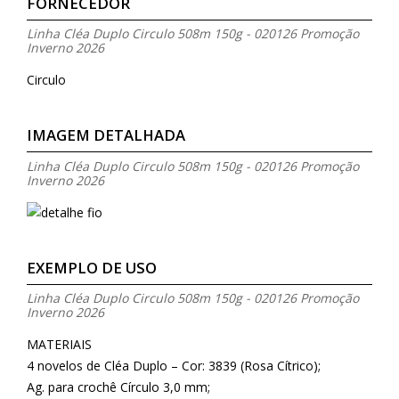
FORNECEDOR
Linha Cléa Duplo Circulo 508m 150g - 020126 Promoção
Inverno 2026
Circulo
IMAGEM DETALHADA
Linha Cléa Duplo Circulo 508m 150g - 020126 Promoção
Inverno 2026
EXEMPLO DE USO
Linha Cléa Duplo Circulo 508m 150g - 020126 Promoção
Inverno 2026
MATERIAIS
4 novelos de Cléa Duplo – Cor: 3839 (Rosa Cítrico);
Ag. para crochê Círculo 3,0 mm;