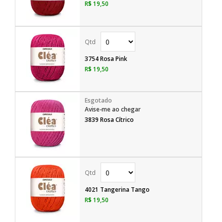
R$ 19,50
3754 Rosa Pink
R$ 19,50
Avise-me ao chegar
3839 Rosa Cítrico
4021 Tangerina Tango
R$ 19,50