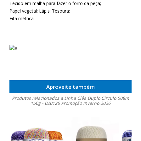
Tecido em malha para fazer o forro da peça;
Papel vegetal; Lápis; Tesoura;
Fita métrica.
Aproveite também
Produtos relacionados a Linha Cléa Duplo Circulo 508m
150g - 020126 Promoção Inverno 2026