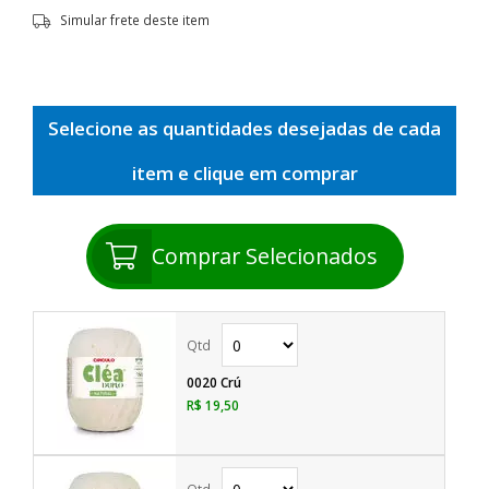
Simular frete deste item
Selecione as quantidades desejadas de cada
item e clique em comprar
Comprar Selecionados
0020 Crú
R$ 19,50