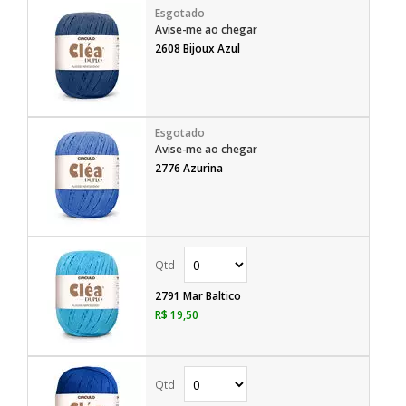
Avise-me ao chegar
2608 Bijoux Azul
Avise-me ao chegar
2776 Azurina
2791 Mar Baltico
R$ 19,50