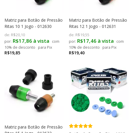
Matriz para Botão de Pressão
Matriz para Botão de Pressão
Ritas 10 1 Jogo - 012630
Ritas 12 1 Jogo - 012631
de:
R$20,10
de:
R$19,55
R$17,86 à vista
R$17,46 à vista
com
com
10% de desconto
para Pix
10% de desconto
para Pix
R$19,85
R$19,40
Matriz para Botão de Pressão