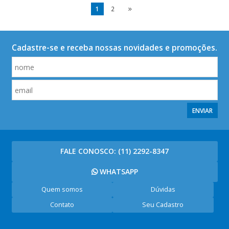
1
2
Cadastre-se e receba nossas novidades e promoções.
ENVIAR
FALE CONOSCO:
(11) 2292-8347
WHATSAPP
Quem somos
Dúvidas
Contato
Seu Cadastro