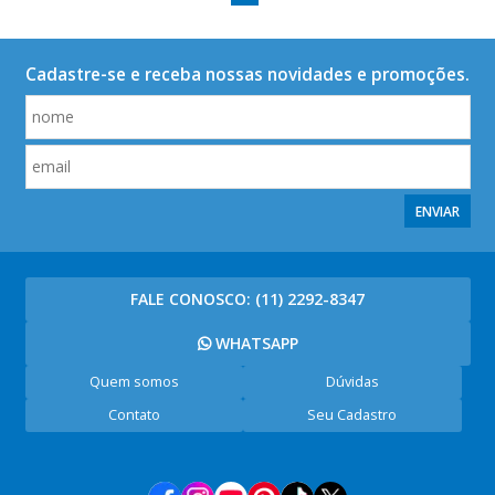
Cadastre-se e receba nossas novidades e promoções.
ENVIAR
FALE CONOSCO:
(11) 2292-8347
WHATSAPP
Quem somos
Dúvidas
Contato
Seu Cadastro