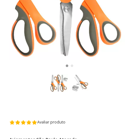
Avaliar produto