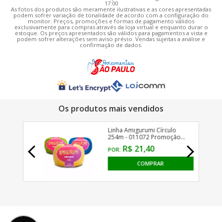
17:00
As fotos dos produtos são meramente ilustrativas e as cores apresentadas
podem sofrer variação de tonalidade de acordo com a configuração do
monitor. Preços, promoções e formas de pagamento válidos
exclusivamente para compras através da loja virtual e enquanto durar o
estoque. Os preços apresentados são válidos para pagamentos a vista e
podem sofrer alterações sem aviso prévio. Vendas sujeitas a análise e
confirmação de dados.