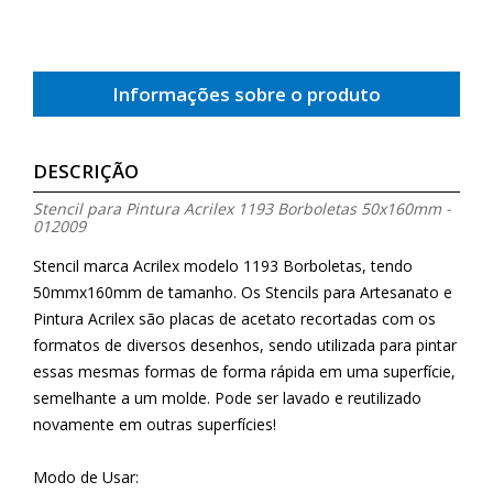
Informações sobre o produto
DESCRIÇÃO
Stencil para Pintura Acrilex 1193 Borboletas 50x160mm -
012009
Stencil marca Acrilex modelo 1193 Borboletas, tendo
50mmx160mm de tamanho. Os Stencils para Artesanato e
Pintura Acrilex são placas de acetato recortadas com os
formatos de diversos desenhos, sendo utilizada para pintar
essas mesmas formas de forma rápida em uma superfície,
semelhante a um molde. Pode ser lavado e reutilizado
novamente em outras superfícies!
Modo de Usar: