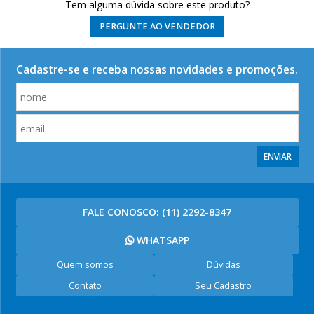
Tem alguma dúvida sobre este produto?
PERGUNTE AO VENDEDOR
Cadastre-se e receba nossas novidades e promoções.
ENVIAR
FALE CONOSCO:
(11) 2292-8347
WHATSAPP
Quem somos
Dúvidas
Contato
Seu Cadastro