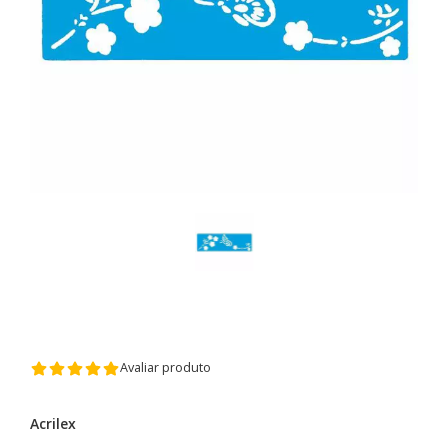
Avaliar produto
Acrilex