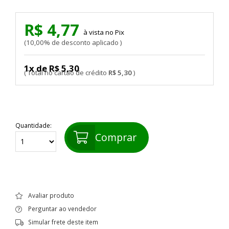
R$ 4,77
Pix
10,00% de desconto aplicado
1x de R$ 5,30
R$ 5,30
Quantidade:
Comprar
Avaliar produto
Perguntar ao vendedor
Simular frete deste item