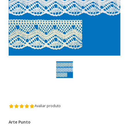
Avaliar produto
Arte Punto