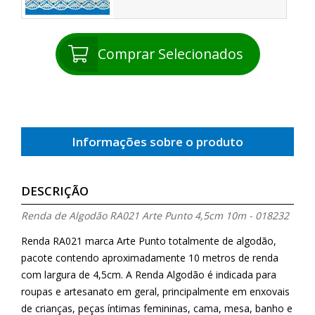
Comprar Selecionados
Informações sobre o produto
DESCRIÇÃO
Renda de Algodão RA021 Arte Punto 4,5cm 10m - 018232
Renda RA021 marca Arte Punto totalmente de algodão,
pacote contendo aproximadamente 10 metros de renda
com largura de 4,5cm. A Renda Algodão é indicada para
roupas e artesanato em geral, principalmente em enxovais
de crianças, peças íntimas femininas, cama, mesa, banho e