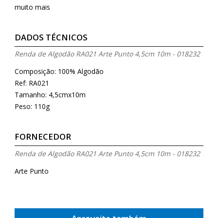
muito mais
DADOS TÉCNICOS
Renda de Algodão RA021 Arte Punto 4,5cm 10m - 018232
Composição: 100% Algodão
Ref: RA021
Tamanho: 4,5cmx10m
Peso: 110g
FORNECEDOR
Renda de Algodão RA021 Arte Punto 4,5cm 10m - 018232
Arte Punto