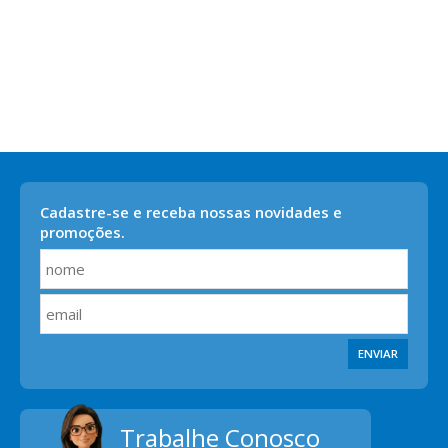
Cadastre-se e receba nossas novidades e
promoções.
ENVIAR
Trabalhe Conosco