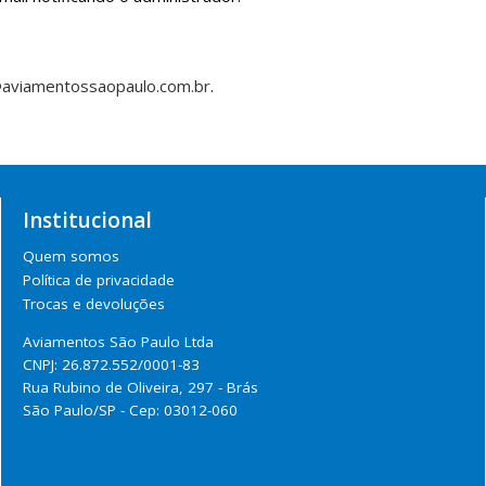
aviamentossaopaulo.com.br
.
Institucional
Quem somos
Política de privacidade
Trocas e devoluções
Aviamentos São Paulo Ltda
CNPJ: 26.872.552/0001-83
Rua Rubino de Oliveira, 297 - Brás
São Paulo/SP - Cep: 03012-060