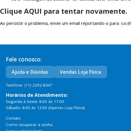
Clique AQUI para tentar novamente.
Ao persistir o problema, envie um email reportando-o para:
sac@
Fale conosco:
Ajuda e Dúvidas
Vendas Loja Física
Telefone: (11) 2292-8347
Horários de Atendimento:
Segunda à Sexta: 8:00 às 17:00
Sábado: 8:00 às 12:00
(Apenas Loja Física)
Contato
Como recuperar a senha
Como calcular Frete