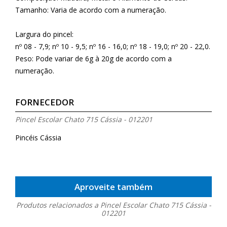
Tamanho: Varia de acordo com a numeração.
Largura do pincel:
nº 08 - 7,9; nº 10 - 9,5; nº 16 - 16,0; nº 18 - 19,0; nº 20 - 22,0.
Peso: Pode variar de 6g à 20g de acordo com a
numeração.
FORNECEDOR
Pincel Escolar Chato 715 Cássia - 012201
Pincéis Cássia
Aproveite também
Produtos relacionados a Pincel Escolar Chato 715 Cássia -
012201