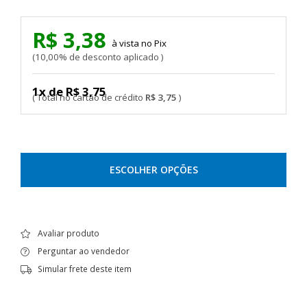
R$ 3,38
Pix
10,00% de desconto aplicado
1x de R$ 3,75
R$ 3,75
ESCOLHER OPÇÕES
Avaliar produto
Perguntar ao vendedor
Simular frete deste item