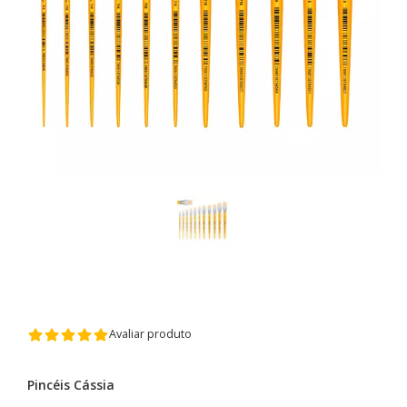
Avaliar produto
Pincéis Cássia