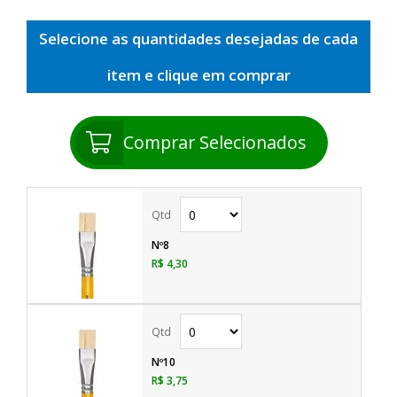
Selecione as quantidades desejadas de cada
item e clique em comprar
Comprar Selecionados
Nº8
R$ 4,30
Nº10
R$ 3,75