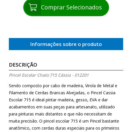
Comprar Selecionados
Informações sobre o produto
DESCRIÇÃO
Pincel Escolar Chato 715 Cássia - 012201
Sendo composto por cabo de madeira, Virola de Metal e
Filamento de Cerdas Brancas Alvejadas, o Pincel Cassia
Escolar 715 é ideal pintar madeira, gesso, EVA e dar
acabamentos em suas peças para artesanato, utilizado
para pinturas mais distantes e que não necessitam de
muita precisão. O pincel escolar 715 é um Pincel bastante
anatômico, com cerdas duras especiais para os primeiros