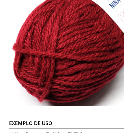
EXEMPLO DE USO