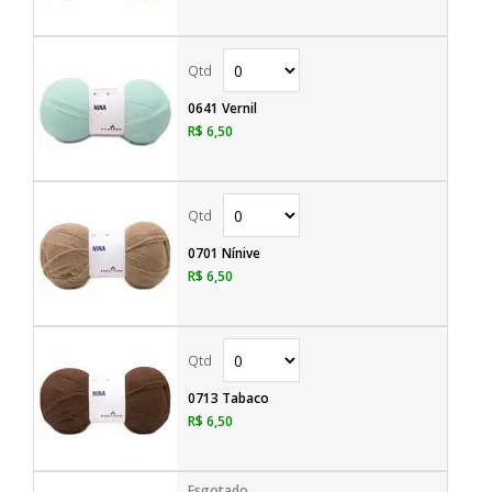
0641 Vernil
R$ 6,50
0701 Nínive
R$ 6,50
0713 Tabaco
R$ 6,50