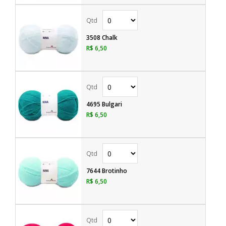
3508 Chalk
R$ 6,50
4695 Bulgari
R$ 6,50
7644 Brotinho
R$ 6,50