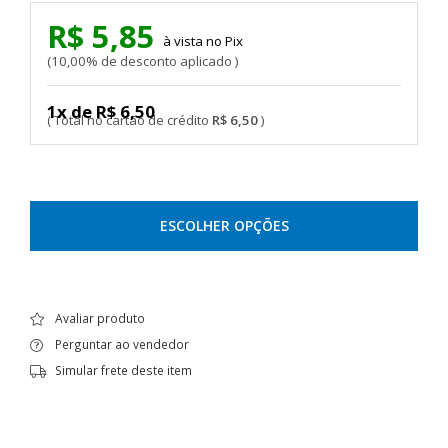
R$ 5,85
Pix
10,00% de desconto aplicado
1x de R$ 6,50
R$ 6,50
ESCOLHER OPÇÕES
Avaliar produto
Perguntar ao vendedor
Simular frete deste item