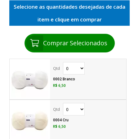
Selecione as quantidades desejadas de cada
item e clique em comprar
Comprar Selecionados
0002 Branco
R$ 6,50
0004 Cru
R$ 6,50