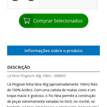
Comprar Selecionados
Informações sobre o produto
DESCRIÇÃO
Lã Nina Pingouin 40g 106m - 008853
Lã Pingouin linha Nina 40g (aproximadamente 106m) feito
de 100% Acrílico. Com uma cartela de muitas cores e um
toque macio e gostoso, o Fio Nina permite a construção
de peças extremamente variadas no tricô, no crochê, no