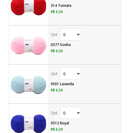
314 Tomate
R$ 6,50
0377 Sonho
R$ 6,50
0501 Lavanda
R$ 6,50
0512 Royal
R$ 6,50