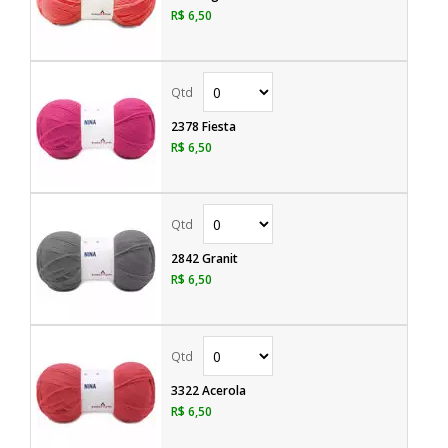
R$ 6,50
2378 Fiesta
R$ 6,50
2842 Granit
R$ 6,50
3322 Acerola
R$ 6,50