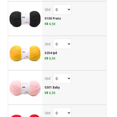
0100 Preto
R$ 6,50
0204 Ipê
R$ 6,50
0301 Baby
R$ 6,50