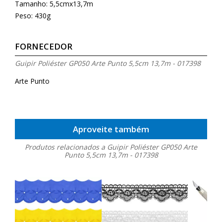
Tamanho: 5,5cmx13,7m
Peso: 430g
FORNECEDOR
Guipir Poliéster GP050 Arte Punto 5,5cm 13,7m - 017398
Arte Punto
Aproveite também
Produtos relacionados a Guipir Poliéster GP050 Arte
Punto 5,5cm 13,7m - 017398