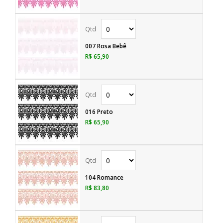
007 Rosa Bebê
R$ 65,90
016 Preto
R$ 65,90
104 Romance
R$ 83,80