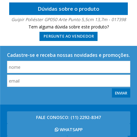
Dúvidas sobre o produto
Guipir Poliéster GP050 Arte Punto 5,5cm 13,7m - 017398
Tem alguma dúvida sobre este produto?
PERGUNTE AO VENDEDOR
Cadastre-se e receba nossas novidades e promoções.
ENVIAR
FALE CONOSCO:
(11) 2292-8347
WHATSAPP