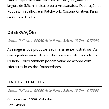
largura de 5,5cm. Indicado para Artesanatos, Decoração de
Roupas, Trabalhos em Patchwork, Costura Criativa, Pano
de Copa e Toalhas.
OBSERVAÇÕES
Guipir Poliéster GP050 Arte Punto 5,5cm 13,7m - 017398
As imagens dos produtos são meramente ilustrativas. As
cores podem variar de acordo com o monitor ou tela do
usuário. Cores também podem variar de acordo com
diferentes lotes dos fornecedores.
DADOS TÉCNICOS
Guipir Poliéster GP050 Arte Punto 5,5cm 13,7m - 017398
Composição: 100% Poliéster
Ref: GP050