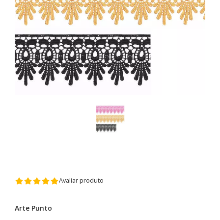
Avaliar produto
Arte Punto