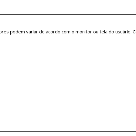
cores podem variar de acordo com o monitor ou tela do usuário.