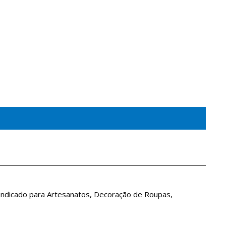
Indicado para Artesanatos, Decoração de Roupas,