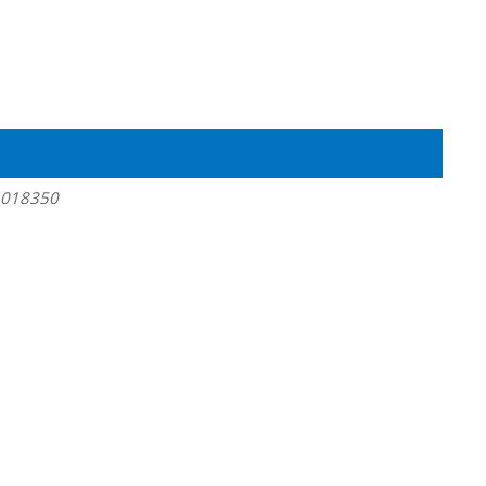
- 018350