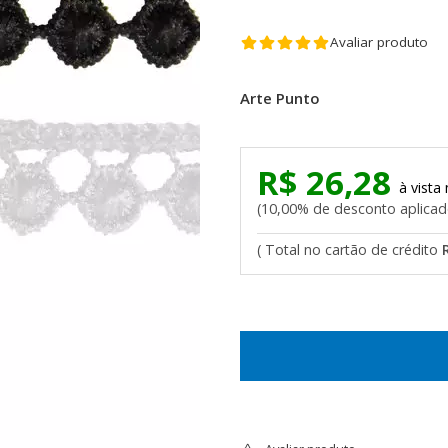
Avaliar produto
Arte Punto
R$ 26,28
10,00% de desconto aplica