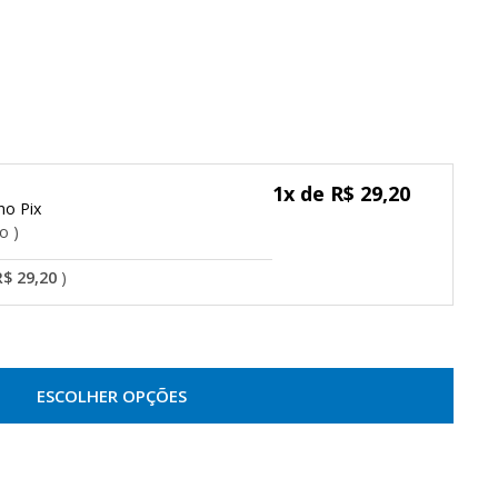
1x de R$ 29,20
Pix
do
R$ 29,20
ESCOLHER OPÇÕES