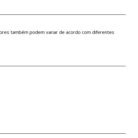
 Cores também podem variar de acordo com diferentes