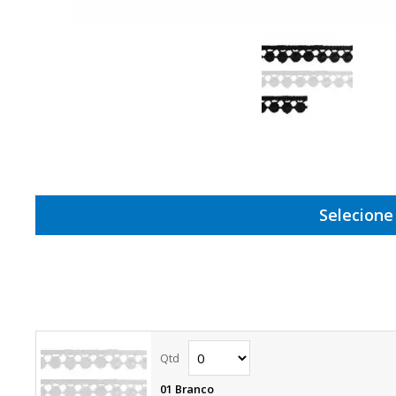
Selecione
01 Branco