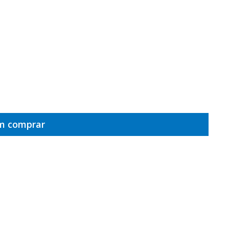
em comprar