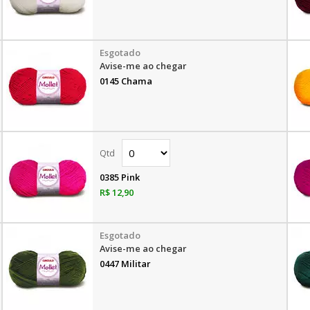
Avise-me ao chegar
0145 Chama
0385 Pink
R$ 12,90
Avise-me ao chegar
0447 Militar