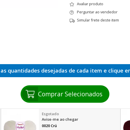
Avaliar produto
Perguntar ao vendedor
Simular frete deste item
 as quantidades desejadas de cada item e clique 
Comprar Selecionados
Avise-me ao chegar
0020 Crú