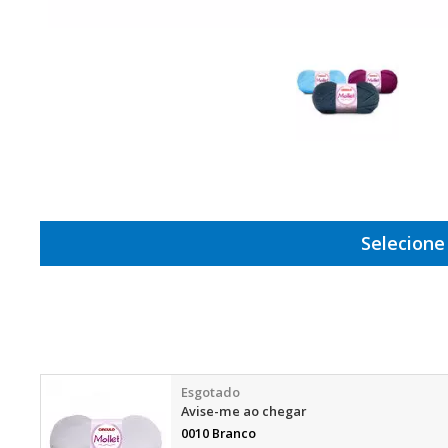
Selecione
Avise-me ao chegar
0010 Branco