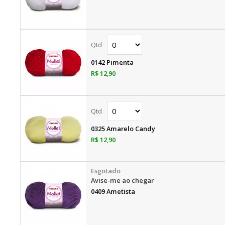
0142 Pimenta
R$ 12,90
0325 Amarelo Candy
R$ 12,90
Avise-me ao chegar
0409 Ametista