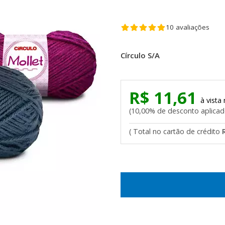
10 avaliações
Círculo S/A
R$ 11,61
10,00% de desconto aplica