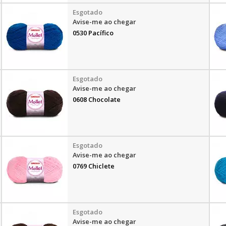
Avise-me ao chegar
0530 Pacífico
Avise-me ao chegar
0608 Chocolate
Avise-me ao chegar
0769 Chiclete
Avise-me ao chegar