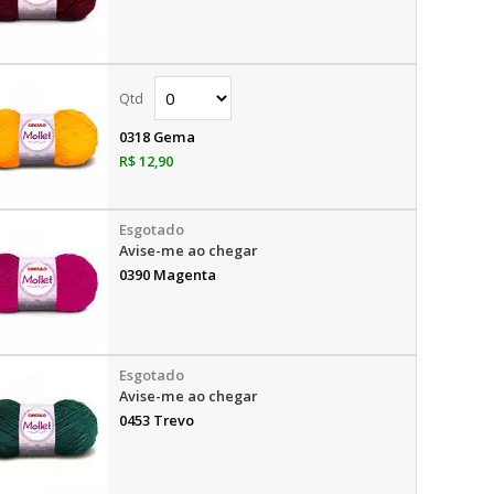
0318 Gema
R$ 12,90
Avise-me ao chegar
0390 Magenta
Avise-me ao chegar
0453 Trevo