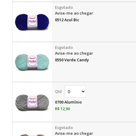
Avise-me ao chegar
0512 Azul Bic
Avise-me ao chegar
0550 Verde Candy
0700 Alumínio
R$ 12,90
Avise-me ao chegar