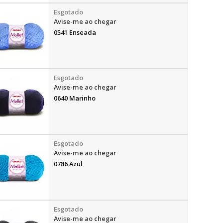
Avise-me ao chegar
0541 Enseada
Avise-me ao chegar
0640 Marinho
Avise-me ao chegar
0786 Azul
Avise-me ao chegar