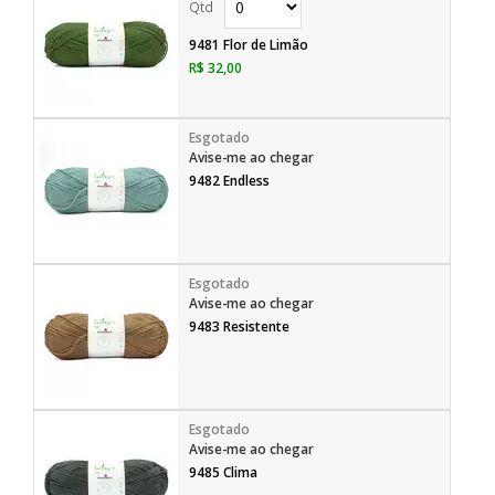
9481 Flor de Limão
R$ 32,00
Avise-me ao chegar
9482 Endless
Avise-me ao chegar
9483 Resistente
Avise-me ao chegar
9485 Clima