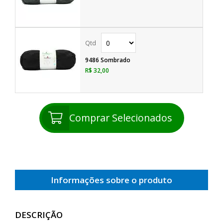
9486 Sombrado
R$ 32,00
Comprar Selecionados
Informações sobre o produto
DESCRIÇÃO