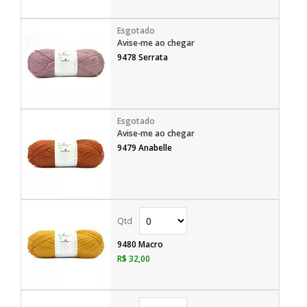
Avise-me ao chegar
9478 Serrata
Avise-me ao chegar
9479 Anabelle
9480 Macro
R$ 32,00