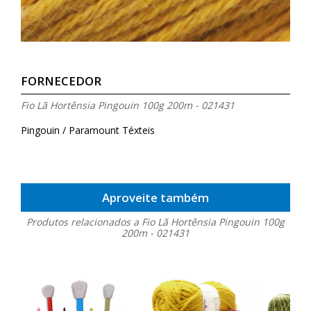
FORNECEDOR
Fio Lã Hortênsia Pingouin 100g 200m - 021431
Pingouin / Paramount Téxteis
Aproveite também
Produtos relacionados a Fio Lã Hortênsia Pingouin 100g
200m - 021431