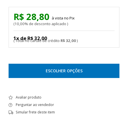
R$ 28,80
Pix
10,00% de desconto aplicado
1x de R$ 32,00
R$ 32,00
ESCOLHER OPÇÕES
Avaliar produto
Perguntar ao vendedor
Simular frete deste item