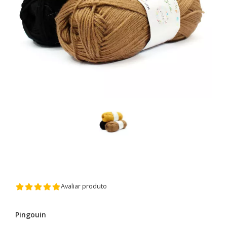
Avaliar produto
Pingouin