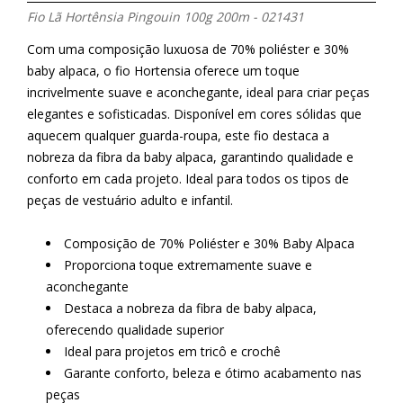
Fio Lã Hortênsia Pingouin 100g 200m - 021431
Com uma composição luxuosa de 70% poliéster e 30%
baby alpaca, o fio Hortensia oferece um toque
incrivelmente suave e aconchegante, ideal para criar peças
elegantes e sofisticadas. Disponível em cores sólidas que
aquecem qualquer guarda-roupa, este fio destaca a
nobreza da fibra da baby alpaca, garantindo qualidade e
conforto em cada projeto. Ideal para todos os tipos de
peças de vestuário adulto e infantil.
Composição de 70% Poliéster e 30% Baby Alpaca
Proporciona toque extremamente suave e
aconchegante
Destaca a nobreza da fibra de baby alpaca,
oferecendo qualidade superior
Ideal para projetos em tricô e crochê
Garante conforto, beleza e ótimo acabamento nas
peças