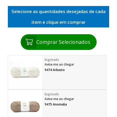
Selecione as quantidades desejadas de cada
item e clique em comprar
Comprar Selecionados
Avise-me ao chegar
9474 Arbusto
Avise-me ao chegar
9475 Anomalia