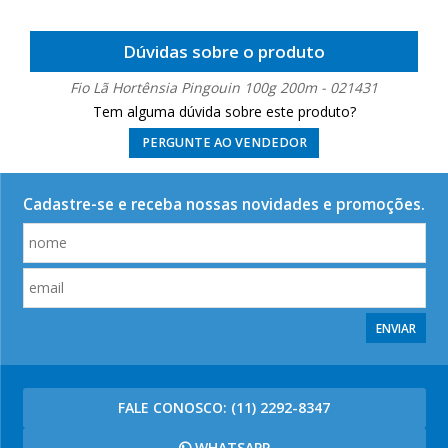
Dúvidas sobre o produto
Fio Lã Hortênsia Pingouin 100g 200m - 021431
Tem alguma dúvida sobre este produto?
PERGUNTE AO VENDEDOR
Cadastre-se e receba nossas novidades e promoções.
ENVIAR
FALE CONOSCO:
(11) 2292-8347
WHATSAPP