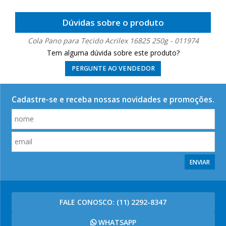
Dúvidas sobre o produto
Cola Pano para Tecido Acrilex 16825 250g - 011974
Tem alguma dúvida sobre este produto?
PERGUNTE AO VENDEDOR
Cadastre-se e receba nossas novidades e promoções.
ENVIAR
FALE CONOSCO:
(11) 2292-8347
WHATSAPP