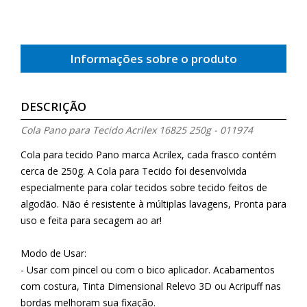
Informações sobre o produto
DESCRIÇÃO
Cola Pano para Tecido Acrilex 16825 250g - 011974
Cola para tecido Pano marca Acrilex, cada frasco contém
cerca de 250g. A Cola para Tecido foi desenvolvida
especialmente para colar tecidos sobre tecido feitos de
algodão. Não é resistente à múltiplas lavagens, Pronta para
uso e feita para secagem ao ar!
Modo de Usar:
- Usar com pincel ou com o bico aplicador. Acabamentos
com costura, Tinta Dimensional Relevo 3D ou Acripuff nas
bordas melhoram sua fixação.