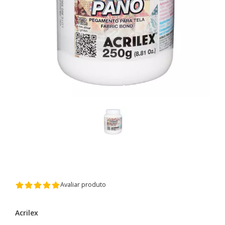
Avaliar produto
Acrilex