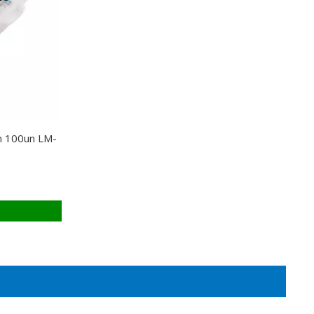
m 100un LM-