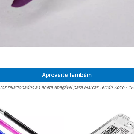
Aproveite também
tos relacionados a Caneta Apagável para Marcar Tecido Roxo - Y