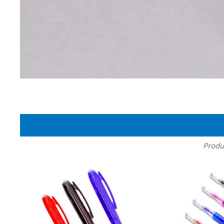
Produ