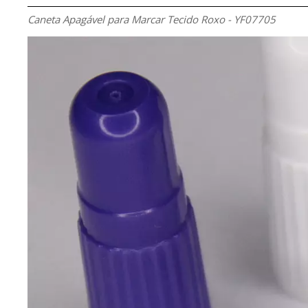
Caneta Apagável para Marcar Tecido Roxo - YF07705