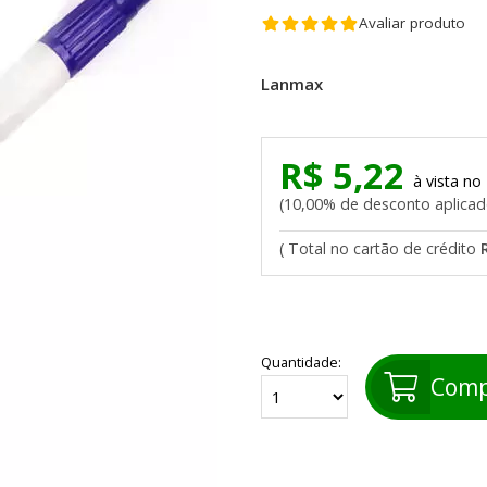
Avaliar produto
Lanmax
R$ 5,22
10,00% de desconto aplica
Quantidade:
Comp