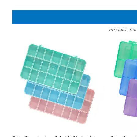
Produtos rel