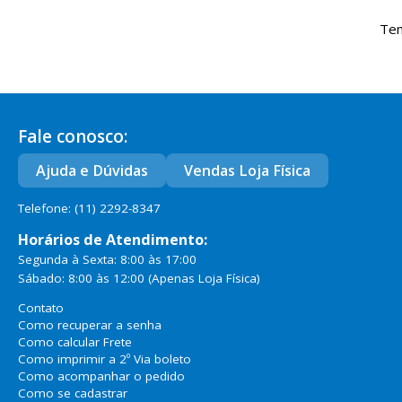
Tem
Fale conosco:
Ajuda e Dúvidas
Vendas Loja Física
Telefone: (11) 2292-8347
Horários de Atendimento:
Segunda à Sexta: 8:00 às 17:00
Sábado: 8:00 às 12:00
(Apenas Loja Física)
Contato
Como recuperar a senha
Como calcular Frete
Como imprimir a 2º Via boleto
Como acompanhar o pedido
Como se cadastrar