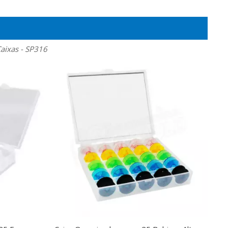
aixas - SP316