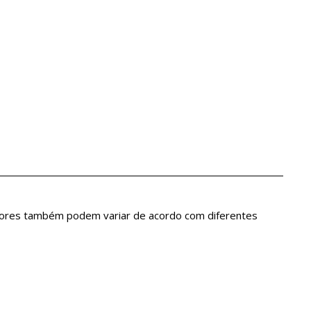
 Cores também podem variar de acordo com diferentes