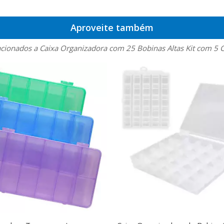
Aproveite também
acionados a Caixa Organizadora com 25 Bobinas Altas Kit com 5 C