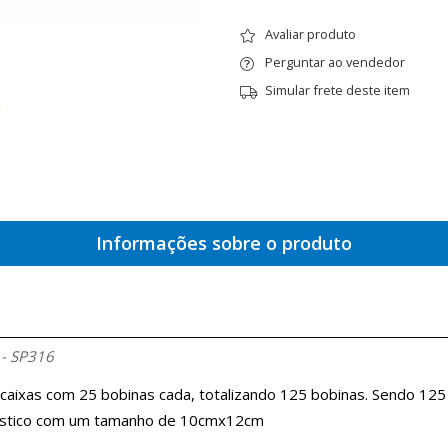
Avaliar produto
Perguntar ao vendedor
Simular frete deste item
Informações sobre o produto
 - SP316
caixas com 25 bobinas cada, totalizando 125 bobinas. Sendo 125 b
plástico com um tamanho de 10cmx12cm