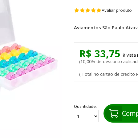
Avaliar produto
Aviamentos São Paulo Atac
R$ 33,75
10,00% de desconto aplica
Quantidade:
Comp