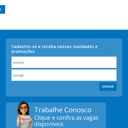
R
Cadastre-se e receba nossas novidades e
promoções.
ENVIAR
Trabalhe Conosco
Clique e confira as vagas
disponíveis