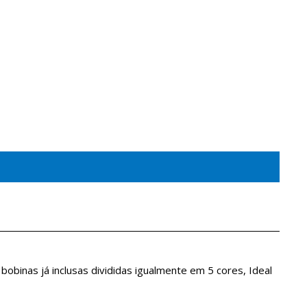
obinas já inclusas divididas igualmente em 5 cores, Ideal