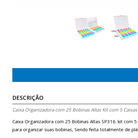
DESCRIÇÃO
Caixa Organizadora com 25 Bobinas Altas Kit com 5 Caixas
Caixa Organizadora com 25 Bobinas Altas SP316. kit com 5 
para organizar suas bobinas, Sendo feita totalmente de 