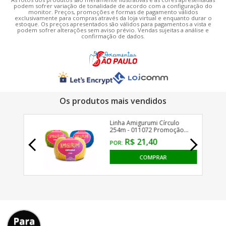
podem sofrer variação de tonalidade de acordo com a configuração do
monitor. Preços, promoções e formas de pagamento válidos
exclusivamente para compras através da loja virtual e enquanto durar o
estoque. Os preços apresentados são válidos para pagamentos a vista e
podem sofrer alterações sem aviso prévio. Vendas sujeitas a análise e
confirmação de dados.