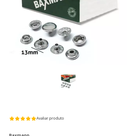
Avaliar produto
Baxmann