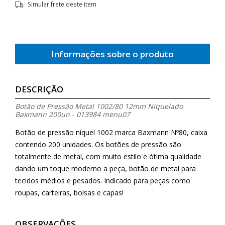
Simular frete deste item
Informações sobre o produto
DESCRIÇÃO
Botão de Pressão Metal 1002/80 12mm Niquelado
Baxmann 200un - 013984 menu07
Botão de pressão níquel 1002 marca Baxmann Nº80, caixa
contendo 200 unidades. Os botões de pressão são
totalmente de metal, com muito estilo e ótima qualidade
dando um toque moderno a peça, botão de metal para
tecidos médios e pesados. Indicado para peças como
roupas, carteiras, bolsas e capas!
OBSERVAÇÕES