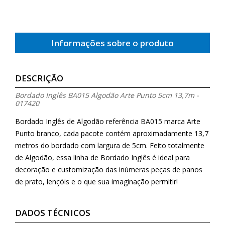
Informações sobre o produto
DESCRIÇÃO
Bordado Inglês BA015 Algodão Arte Punto 5cm 13,7m -
017420
Bordado Inglês de Algodão referência BA015 marca Arte
Punto branco, cada pacote contém aproximadamente 13,7
metros do bordado com largura de 5cm. Feito totalmente
de Algodão, essa linha de Bordado Inglês é ideal para
decoração e customização das inúmeras peças de panos
de prato, lençóis e o que sua imaginação permitir!
DADOS TÉCNICOS