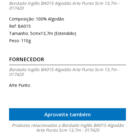
Bordado Inglês BA015 Algodão Arte Punto 5cm 13,7m -
017420
Composição: 100% Algodão
Ref: BA015
Tamanho: 5cmx13,7m (Estendido)
Peso: 110g
FORNECEDOR
Bordado Inglês BA015 Algodão Arte Punto 5cm 13,7m -
017420
Arte Punto
Aproveite também
Produtos relacionados a Bordado Inglês BA015 Algodão
Arte Punto 5cm 13,7m - 017420