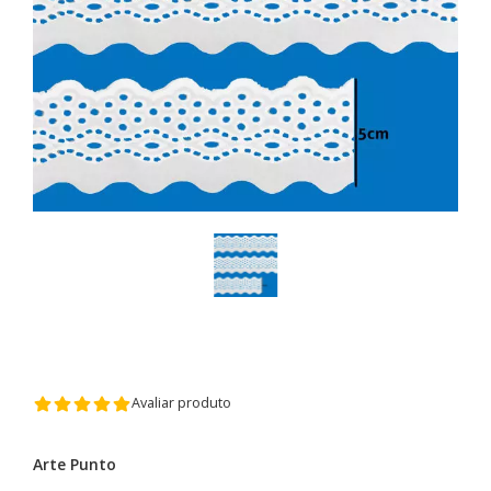
Avaliar produto
Arte Punto