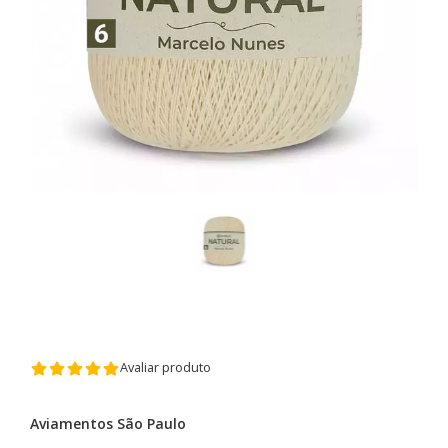
Avaliar produto
Aviamentos São Paulo