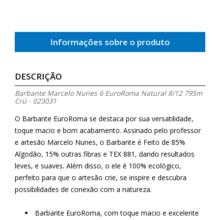
Informações sobre o produto
DESCRIÇÃO
Barbante Marcelo Nunes 6 EuroRoma Natural 8/12 795m
Crú - 023031
O Barbante EuroRoma se destaca por sua versatilidade,
toque macio e bom acabamento. Assinado pelo professor
e artesão Marcelo Nunes, o Barbante é Feito de 85%
Algodão, 15% outras fibras e TEX 881, dando resultados
leves, e suaves. Além disso, o ele é 100% ecológico,
perfeito para que o artesão crie, se inspire e descubra
possibilidades de conexão com a natureza.
Barbante EuroRoma, com toque macio e excelente