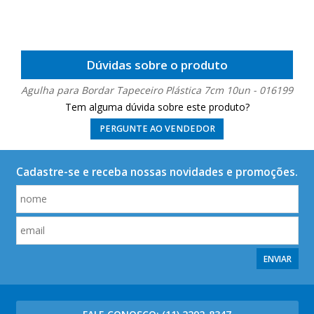
Dúvidas sobre o produto
Agulha para Bordar Tapeceiro Plástica 7cm 10un - 016199
Tem alguma dúvida sobre este produto?
PERGUNTE AO VENDEDOR
Cadastre-se e receba nossas novidades e promoções.
ENVIAR