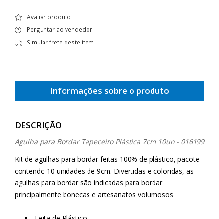
Avaliar produto
Perguntar ao vendedor
Simular frete deste item
Informações sobre o produto
DESCRIÇÃO
Agulha para Bordar Tapeceiro Plástica 7cm 10un - 016199
Kit de agulhas para bordar feitas 100% de plástico, pacote
contendo 10 unidades de 9cm. Divertidas e coloridas, as
agulhas para bordar são indicadas para bordar
principalmente bonecas e artesanatos volumosos
Feita de Plástico