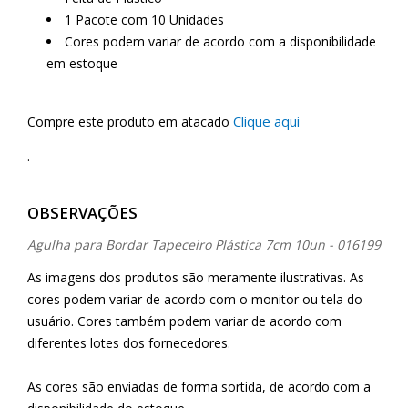
1 Pacote com 10 Unidades
Cores podem variar de acordo com a disponibilidade
em estoque
Clique aqui
Compre este produto em atacado
.
OBSERVAÇÕES
Agulha para Bordar Tapeceiro Plástica 7cm 10un - 016199
As imagens dos produtos são meramente ilustrativas. As
cores podem variar de acordo com o monitor ou tela do
usuário. Cores também podem variar de acordo com
diferentes lotes dos fornecedores.
As cores são enviadas de forma sortida, de acordo com a