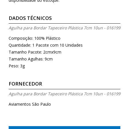
disponibilidade do estoque.
DADOS TÉCNICOS
Agulha para Bordar Tapeceiro Plástica 7cm 10un - 016199
Composição: 100% Plástico
Quantidade: 1 Pacote com 10 Unidades
Tamanho Pacote: 2cmx9cm
Tamanho Agulhas: 9cm
Peso: 3g
FORNECEDOR
Agulha para Bordar Tapeceiro Plástica 7cm 10un - 016199
Aviamentos São Paulo